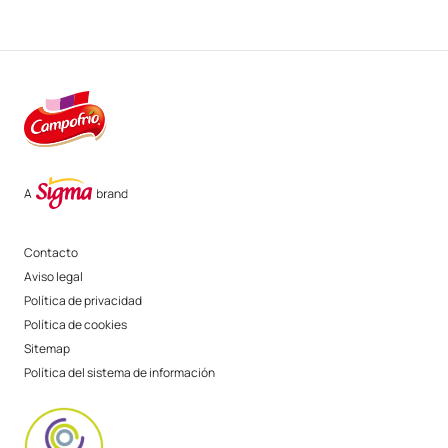
Contacto
Aviso legal
Política de privacidad
Política de cookies
Sitemap
Política del sistema de información