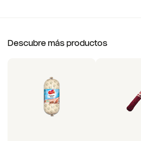
Descubre más productos