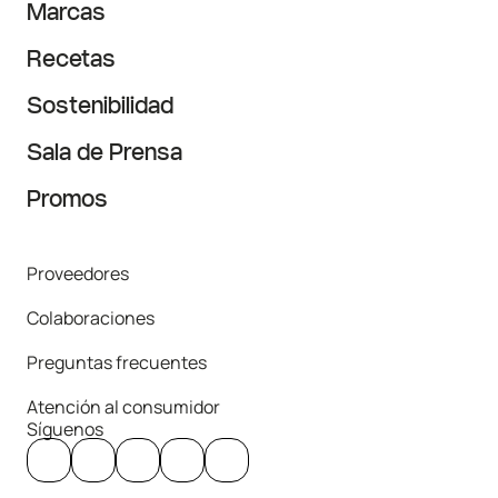
Marcas
Recetas
Sostenibilidad
Sala de Prensa
Promos
Proveedores
Colaboraciones
Preguntas frecuentes
Atención al consumidor
Síguenos