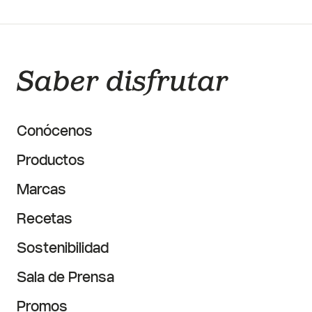
Conócenos
Productos
Marcas
Recetas
Sostenibilidad
Sala de Prensa
Promos