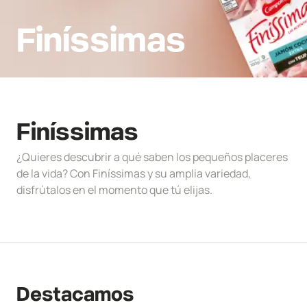
Finíssimas
Finíssimas
¿Quieres descubrir a qué saben los pequeños placeres
de la vida? Con Finíssimas y su amplia variedad,
disfrútalos en el momento que tú elijas.
Destacamos