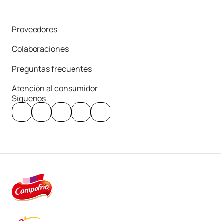
Proveedores
Colaboraciones
Preguntas frecuentes
Atención al consumidor
Síguenos