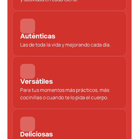
Auténticas
Las de toda la vida y mejorando cada día.
Versátiles
Para tus momentos más prácticos, más
cocinillas o cuando te lo pida el cuerpo.
Deliciosas