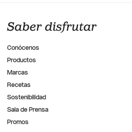
Conócenos
Productos
Marcas
Recetas
Sostenibilidad
Sala de Prensa
Promos