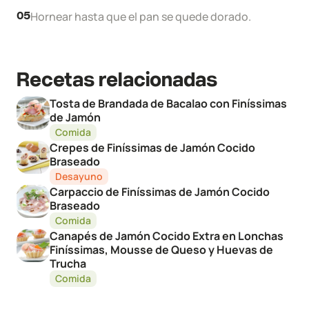
Hornear hasta que el pan se quede dorado.
05
Recetas relacionadas
Tosta de Brandada de Bacalao con Finíssimas
de Jamón
Comida
Crepes de Finíssimas de Jamón Cocido
Braseado
Desayuno
Carpaccio de Finíssimas de Jamón Cocido
Braseado
Comida
Canapés de Jamón Cocido Extra en Lonchas
Finíssimas, Mousse de Queso y Huevas de
Trucha
Comida