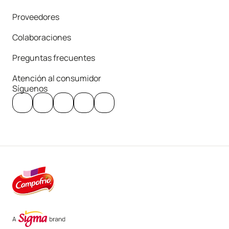
Proveedores
Colaboraciones
Preguntas frecuentes
Atención al consumidor
Síguenos