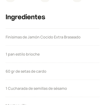
Ingredientes
Finísimas de Jamón Cocido Extra Braseado
1 pan estilo brioche
60 gr de setas de cardo
1 Cucharada de semillas de sésamo