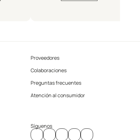
Proveedores
Colaboraciones
Preguntas frecuentes
Atención al consumidor
Síguenos