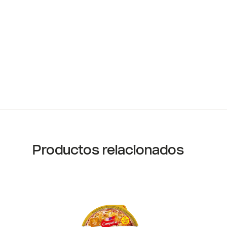
Productos relacionados