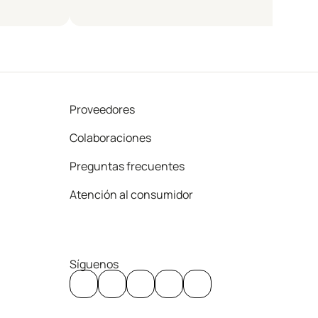
Proveedores
Colaboraciones
Preguntas frecuentes
Atención al consumidor
Síguenos