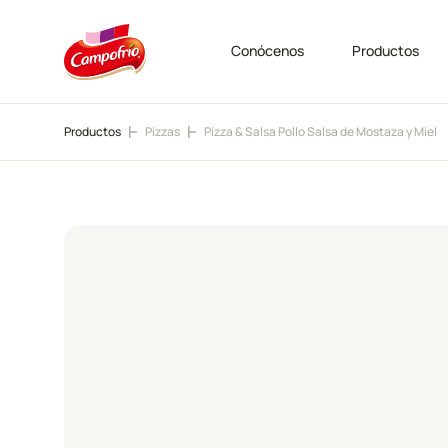
Conócenos
Productos
Productos
Pizzas
Pizza & Salsa Pollo Salsa de Mostaza y Miel