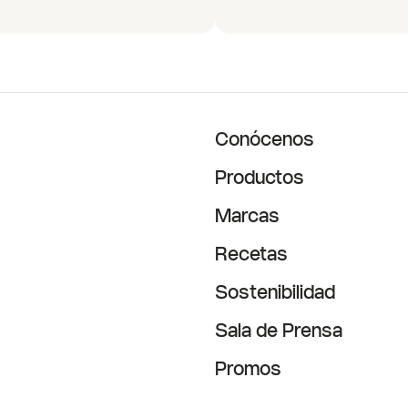
Conócenos
Productos
Marcas
Recetas
Sostenibilidad
Sala de Prensa
Promos