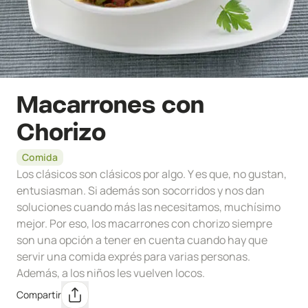
Macarrones con
Chorizo
Comida
Los clásicos son clásicos por algo. Y es que, no gustan,
entusiasman. Si además son socorridos y nos dan
soluciones cuando más las necesitamos, muchísimo
mejor. Por eso, los macarrones con chorizo siempre
son una opción a tener en cuenta cuando hay que
servir una comida exprés para varias personas.
Además, a los niños les vuelven locos.
Compartir