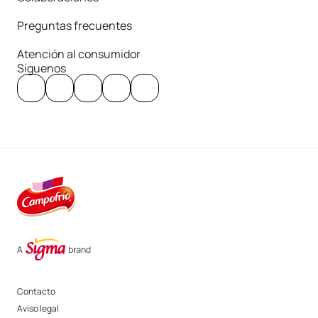
Preguntas frecuentes
Atención al consumidor
Síguenos
Contacto
Aviso legal