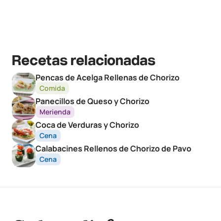
Recetas relacionadas
Pencas de Acelga Rellenas de Chorizo
Comida
Panecillos de Queso y Chorizo
Merienda
Coca de Verduras y Chorizo
Cena
Calabacines Rellenos de Chorizo de Pavo
Cena