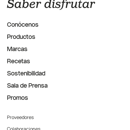
Conócenos
Productos
Marcas
Recetas
Sostenibilidad
Sala de Prensa
Promos
Proveedores
Colaboraciones