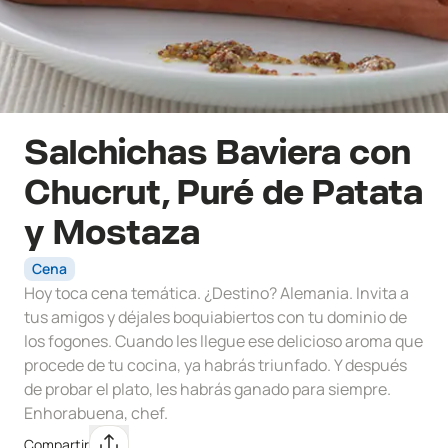
Salchichas Baviera con
Chucrut, Puré de Patata
y Mostaza
Cena
Hoy toca cena temática. ¿Destino? Alemania. Invita a
tus amigos y déjales boquiabiertos con tu dominio de
los fogones. Cuando les llegue ese delicioso aroma que
procede de tu cocina, ya habrás triunfado. Y después
de probar el plato, les habrás ganado para siempre.
Enhorabuena, chef.
Compartir