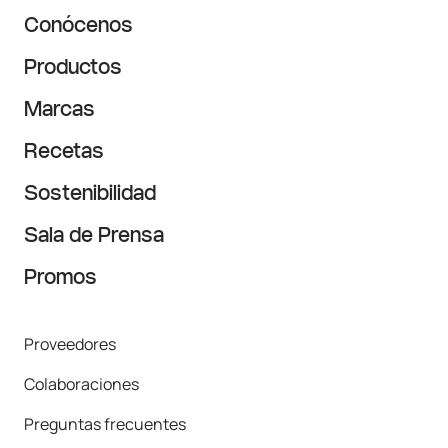
Conócenos
Productos
Marcas
Recetas
Sostenibilidad
Sala de Prensa
Promos
Proveedores
Colaboraciones
Preguntas frecuentes