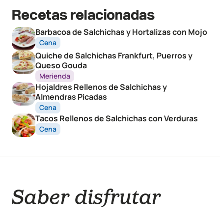
Recetas relacionadas
Barbacoa de Salchichas y Hortalizas con Mojo
Cena
Quiche de Salchichas Frankfurt, Puerros y
Queso Gouda
Merienda
Hojaldres Rellenos de Salchichas y
Almendras Picadas
Cena
Tacos Rellenos de Salchichas con Verduras
Cena