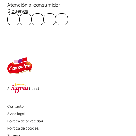
Atención al consumidor
Síguenos
Contacto
Aviso legal
Política de privacidad
Política de cookies
Sitemap