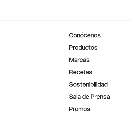
Conócenos
Productos
Marcas
Recetas
Sostenibilidad
Sala de Prensa
Promos