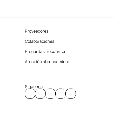
Proveedores
Colaboraciones
Preguntas frecuentes
Atención al consumidor
Síguenos