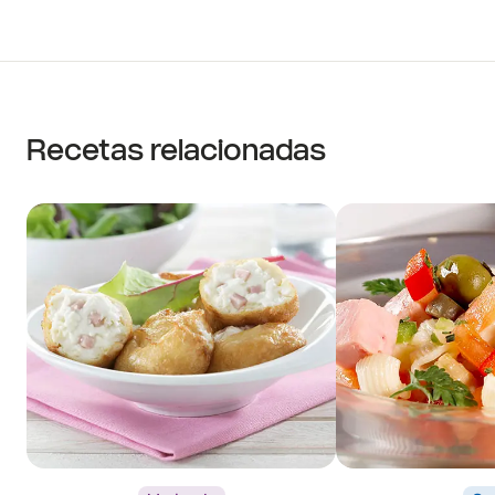
Recetas relacionadas