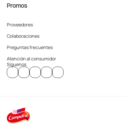
Promos
Proveedores
Colaboraciones
Preguntas frecuentes
Atención al consumidor
Síguenos