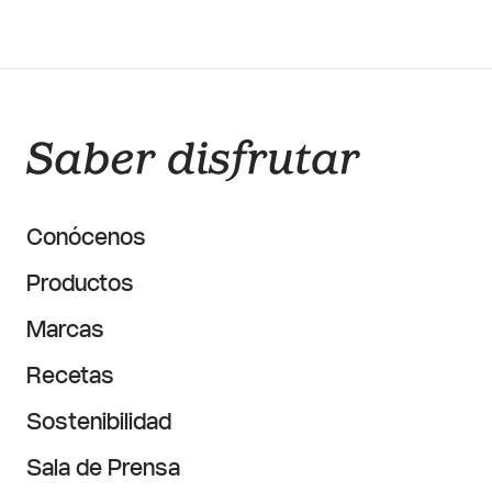
Conócenos
Productos
Marcas
Recetas
Sostenibilidad
Sala de Prensa