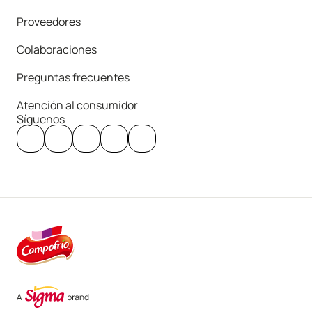
Proveedores
Colaboraciones
Preguntas frecuentes
Atención al consumidor
Síguenos