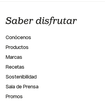
Conócenos
Productos
Marcas
Recetas
Sostenibilidad
Sala de Prensa
Promos