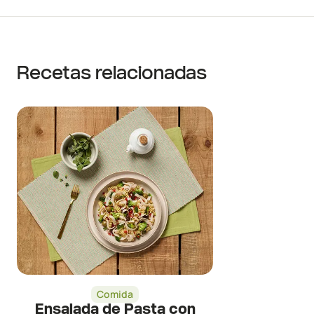
Recetas relacionadas
Comida
Ensalada de Pasta con