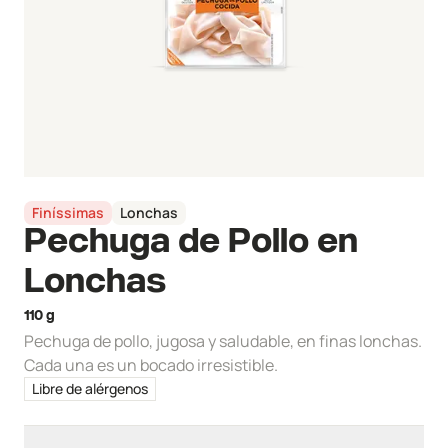
Finíssimas
Lonchas
Pechuga de Pollo en
Lonchas
110 g
Pechuga de pollo, jugosa y saludable, en finas lonchas.
Cada una es un bocado irresistible.
Libre de alérgenos