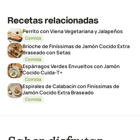
Recetas relacionadas
Perrito con Viena Vegetariana y Jalapeños
Comida
Brioche de Finíssimas de Jamón Cocido Extra
Braseado con Setas
Comida
Espárragos Verdes Envueltos con Jamón
Cocido Cuida-T+
Comida
Espirales de Calabacín con Finíssimas de
Jamón Cocido Extra Braseado
Comida