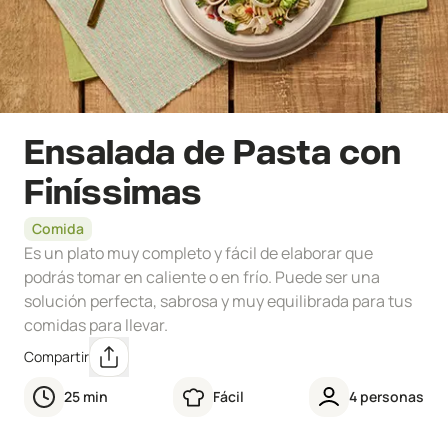
Ensalada de Pasta con
Finíssimas
Comida
Es un plato muy completo y fácil de elaborar que
podrás tomar en caliente o en frío. Puede ser una
solución perfecta, sabrosa y muy equilibrada para tus
comidas para llevar.
Compartir
25
min
Fácil
4
personas