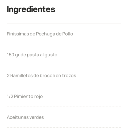
Ingredientes
Finíssimas de Pechuga de Pollo
150 gr de pasta al gusto
2 Ramilletes de brócoli en trozos
1/2 Pimiento rojo
Aceitunas verdes