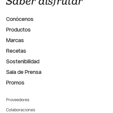
Conócenos
Productos
Marcas
Recetas
Sostenibilidad
Sala de Prensa
Promos
Proveedores
Colaboraciones