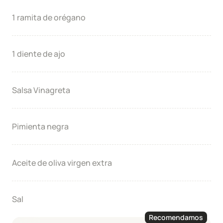
1 ramita de orégano
1 diente de ajo
Salsa Vinagreta
Pimienta negra
Aceite de oliva virgen extra
Sal
Recomendamos