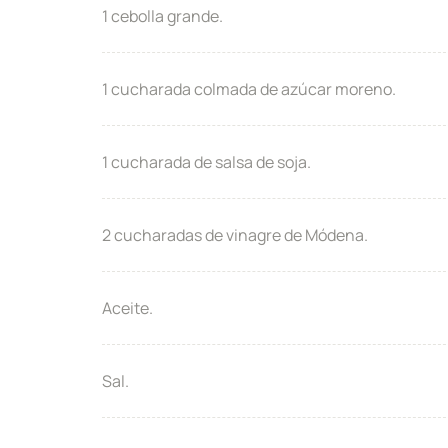
1 cebolla grande.
1 cucharada colmada de azúcar moreno.
1 cucharada de salsa de soja.
2 cucharadas de vinagre de Módena.
Aceite.
Sal.