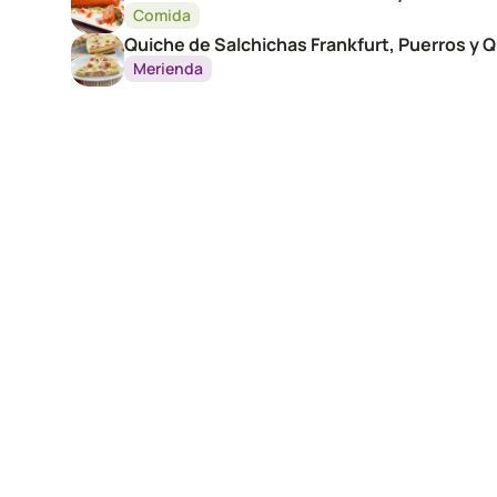
Comida
Quiche de Salchichas Frankfurt, Puerros y
Merienda