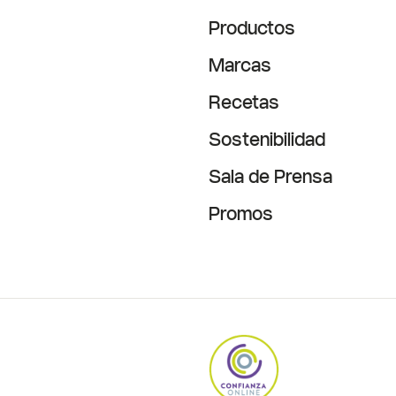
Productos
Marcas
Recetas
Sostenibilidad
Sala de Prensa
Promos