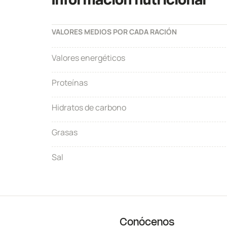
Información nutricional
VALORES MEDIOS POR CADA RACIÓN
Valores energéticos
Proteínas
Hidratos de carbono
Grasas
Sal
Conócenos