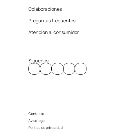
Colaboraciones
Preguntas frecuentes
Atención al consumidor
Síguenos
Contacto
Aviso legal
Política de privacidad