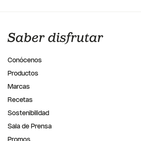
Conócenos
Productos
Marcas
Recetas
Sostenibilidad
Sala de Prensa
Promos