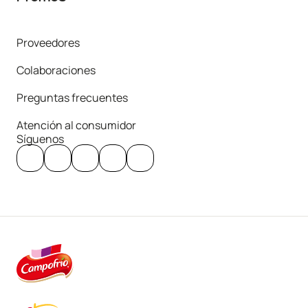
Proveedores
Colaboraciones
Preguntas frecuentes
Atención al consumidor
Síguenos