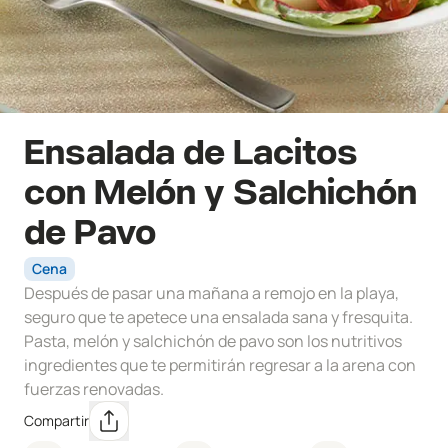
Ensalada de Lacitos
con Melón y Salchichón
de Pavo
Cena
Después de pasar una mañana a remojo en la playa,
seguro que te apetece una ensalada sana y fresquita.
Pasta, melón y salchichón de pavo son los nutritivos
ingredientes que te permitirán regresar a la arena con
fuerzas renovadas.
Compartir