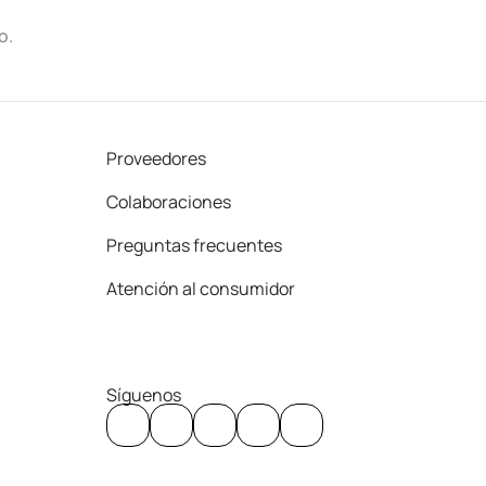
o.
Proveedores
Colaboraciones
Preguntas frecuentes
Atención al consumidor
Síguenos