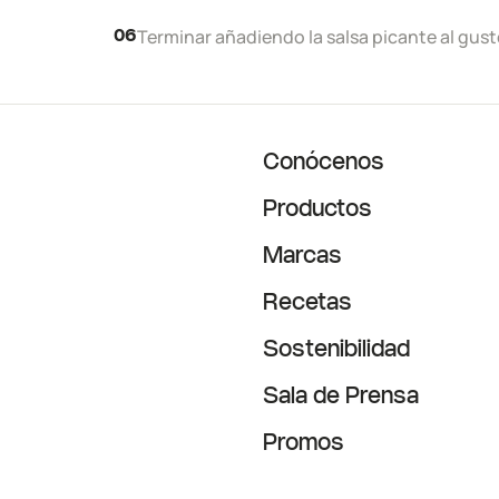
Terminar añadiendo la salsa picante al gust
06
Conócenos
Productos
Marcas
Recetas
Sostenibilidad
Sala de Prensa
Promos