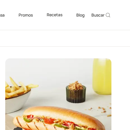
Recetas
nsa
Promos
Blog
Buscar