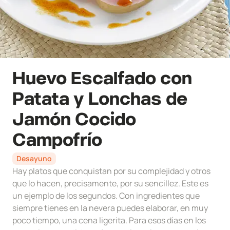
Huevo Escalfado con
Patata y Lonchas de
Jamón Cocido
Campofrío
Desayuno
Hay platos que conquistan por su complejidad y otros
que lo hacen, precisamente, por su sencillez. Este es
un ejemplo de los segundos. Con ingredientes que
siempre tienes en la nevera puedes elaborar, en muy
poco tiempo, una cena ligerita. Para esos días en los