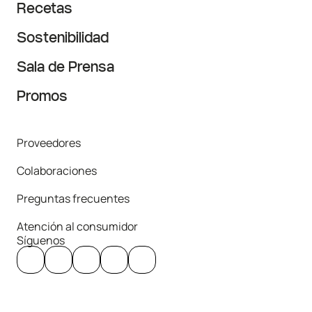
Recetas
Sostenibilidad
Sala de Prensa
Promos
Proveedores
Colaboraciones
Preguntas frecuentes
Atención al consumidor
Síguenos