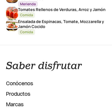
Merienda
Tomates Rellenos de Verduras, Arroz y Jamón
Comida
Ensalada de Espinacas, Tomate, Mozzarella y
Jamón Cocido
Comida
Conócenos
Productos
Marcas