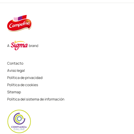
Contacto
Aviso legal
Política de privacidad
Política de cookies
Sitemap
Política del sistema de información