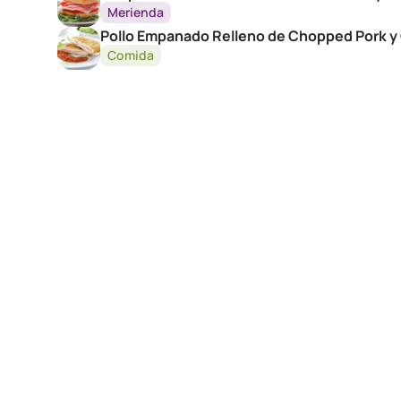
Merienda
Pollo Empanado Relleno de Chopped Pork y
Comida