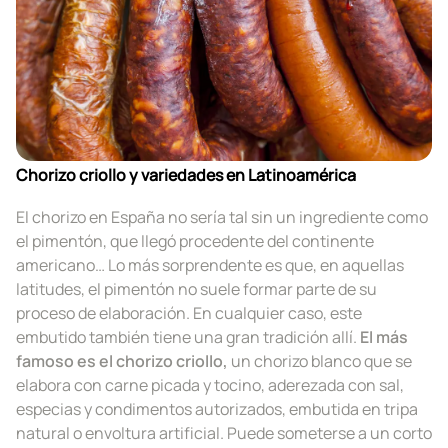
Chorizo criollo y variedades en Latinoamérica
El chorizo en España no sería tal sin un ingrediente como
el pimentón, que llegó procedente del continente
americano… Lo más sorprendente es que, en aquellas
latitudes, el pimentón no suele formar parte de su
proceso de elaboración. En cualquier caso, este
embutido también tiene una gran tradición allí.
El más
famoso es el chorizo criollo,
un chorizo blanco que se
elabora con carne picada y tocino, aderezada con sal,
especias y condimentos autorizados, embutida en tripa
natural o envoltura artificial. Puede someterse a un corto