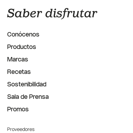
Conócenos
Productos
Marcas
Recetas
Sostenibilidad
Sala de Prensa
Promos
Proveedores