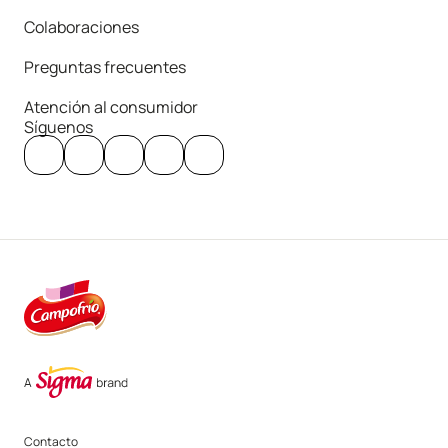
Colaboraciones
Preguntas frecuentes
Atención al consumidor
Síguenos
Contacto