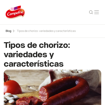
Blog
Tipos de chorizo: variedades y características
Tipos de chorizo:
variedades y
características