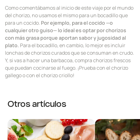
Como comentábamos al inicio de este viaje por el mundo
del chorizo, no usamos el mismo para un bocadillo que
para un cocido.
Por ejemplo, para el cocido —o
cualquier otro guiso— lo ideal es optar por chorizos
con más grasa porque aportan sabor y jugosidad al
plato.
Para el bocadillo, en cambio, lo mejor es incluir
lonchas de chorizos curados que se consuman en crudo.
Y, si vas a hacer una barbacoa, compra chorizos frescos
que puedan cocinarse al fuego. ¡Prueba con el chorizo
gallego o con el chorizo criollo!
Otros artículos