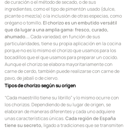
de curación o el método de secado, o de sus
ingredientes, como el tipo de pimentón usado (dulce,
picante o mezcla) o la inclusión de otras especias, como
orégano o tomillo.
El chorizo es un embutido versátil
que da lugar a una amplia gama: fresco, curado,
ahumado...
Cada variedad, en función de sus
particularidades, tiene su propia aplicación en la cocina
porque no es lo mismo el chorizo que usamos para los
bocadillos que el que usamos para preparar un cocido.
Aunque el chorizo se elabora mayoritariamente con
carne de cerdo, también puede realizarse con carne de
pavo, de jabalí o de ciervo.
Tipos de chorizo según su origen
“Cada maestrillo tiene su librillo” y lo mismo ocurre con
los chorizos. Dependiendo de su lugar de origen, se
elaboran de maneras diferentes y cada uno adquiere
unas características únicas.
Cada región de España
tiene su secreto,
ligado a tradiciones que se transmiten