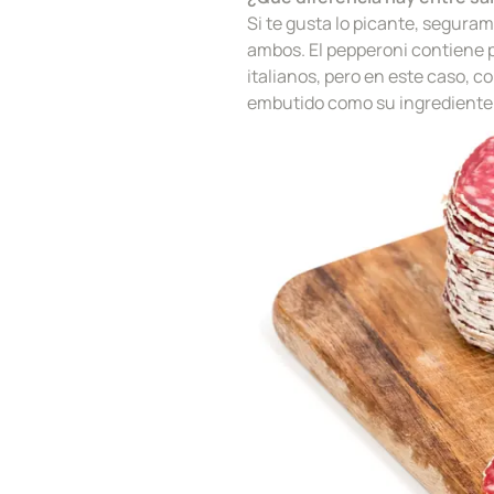
Si te gusta lo picante, seguram
ambos. El pepperoni contiene p
italianos, pero en este caso, 
embutido como su ingrediente 