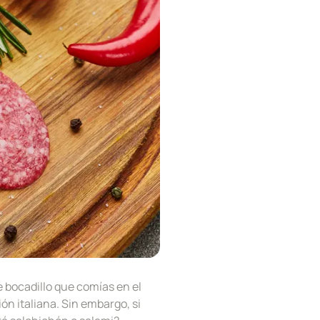
e bocadillo que comías en el
ón italiana. Sin embargo, si