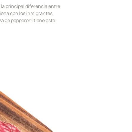
la principal diferencia entre
ciona con los inmigrantes
za de pepperoni
tiene este